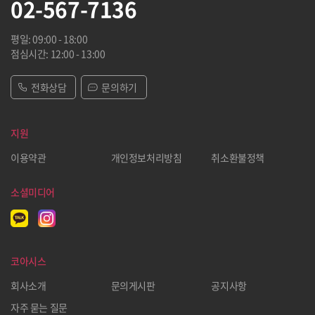
02-567-7136
평일: 09:00 - 18:00
점심시간: 12:00 - 13:00
전화상담
문의하기
지원
이용약관
개인정보처리방침
취소환불정책
소셜미디어
코아시스
회사소개
문의게시판
공지사항
자주 묻는 질문