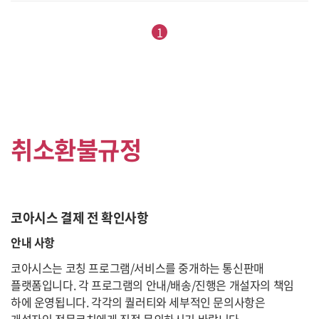
1
취소환불규정
코아시스 결제 전 확인사항
안내 사항
코아시스는 코칭 프로그램/서비스를 중개하는 통신판매
플랫폼입니다. 각 프로그램의 안내/배송/진행은 개설자의 책임
하에 운영됩니다. 각각의 퀄러티와 세부적인 문의사항은
개설자인 전문코치에게 직접 문의하시기 바랍니다.