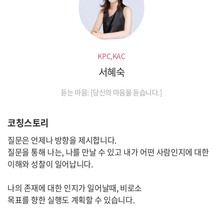
KPC,KAC
서혜숙
듣는 마음: [당신의 마음을 듣습니다.]
코칭스토리
질문은 언제나 방향을 제시합니다.
질문을 통해 나는, 나를 만날 수 있고 내가 어떤 사람인지에 대한
이해와 성찰이 일어납니다.
나의 존재에 대한 인지가 일어날때, 비로소
목표를 향한 실행도 계획할 수 있습니다.