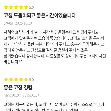
5.0
코칭 도움이되고 좋은시간이였습니다
강유은
2025.10.10
서혜숙코치님 제가 날짜 시간 변경을했는데도 변경해주시고
고객에게 맞춰주시는 모습이 좋았습니다. 그리고 코칭을 통해서
제가 생각하지 못한 부분 깨닫게 해주시고 충분히 공감해주시고
격려 위안주시고 진심으로 잘되길 응원해주셔서 많은
힘이됐습니다 감사합니다. 다른분들도 힘이되어주는 코치되시길
바랍니다^^
5.0
좋은 코칭 경험
nancy0107
2025.01.04
코칭은 처음이었는데, 코치님이 잘 이끌어주셔서 스스로 주제에
대해서 생각해보고 정리할 수 있는 시간이었습니다. 제가