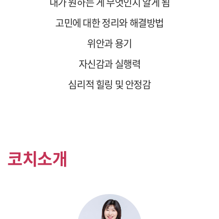
내가 원하는 게 무엇인지 알게 됨
고민에 대한 정리와 해결방법
위안과 용기
자신감과 실행력
심리적 힐링 및 안정감
코치소개