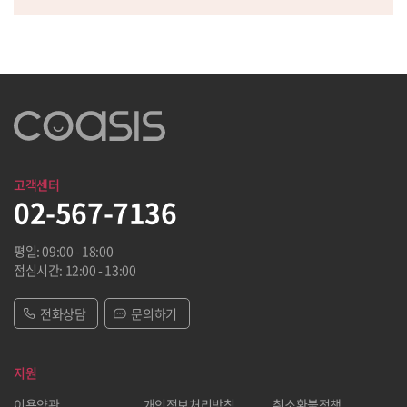
고객센터
02-567-7136
평일: 09:00 - 18:00
점심시간: 12:00 - 13:00
전화상담
문의하기
지원
이용약관
개인정보처리방침
취소환불정책