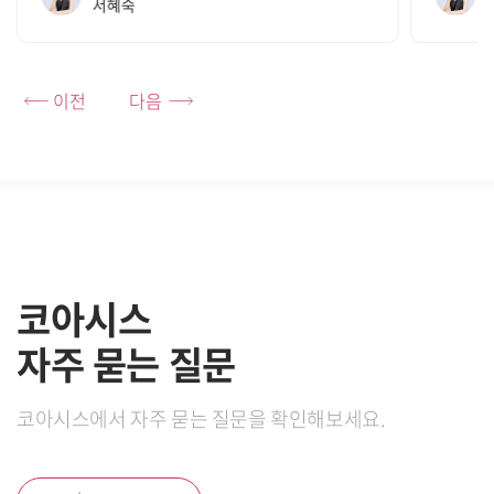
서혜숙
이전
다음
코아시스
자주 묻는 질문
코아시스에서 자주 묻는 질문을 확인해보세요.