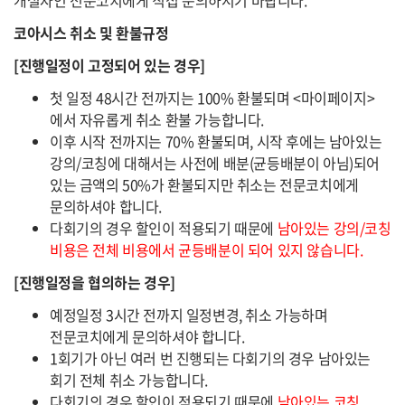
코아시스 취소 및 환불규정
[진행일정이 고정되어 있는 경우]
첫 일정 48시간 전까지는 100% 환불되며 <마이페이지>
에서 자유롭게 취소 환불 가능합니다.
이후 시작 전까지는 70% 환불되며, 시작 후에는 남아있는
강의/코칭에 대해서는 사전에 배분(균등배분이 아님)되어
있는 금액의 50%가 환불되지만 취소는 전문코치에게
문의하셔야 합니다.
다회기의 경우 할인이 적용되기 때문에
남아있는 강의/코칭
비용은 전체 비용에서 균등배분이 되어 있지 않습니다.
[진행일정을 협의하는 경우]
예정일정 3시간 전까지 일정변경, 취소 가능하며
전문코치에게 문의하셔야 합니다.
1회기가 아닌 여러 번 진행되는 다회기의 경우 남아있는
회기 전체 취소 가능합니다.
다회기의 경우 할인이 적용되기 때문에
남아있는 코칭