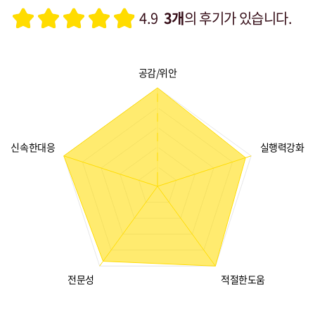
4.9
3개
의 후기가 있습니다.