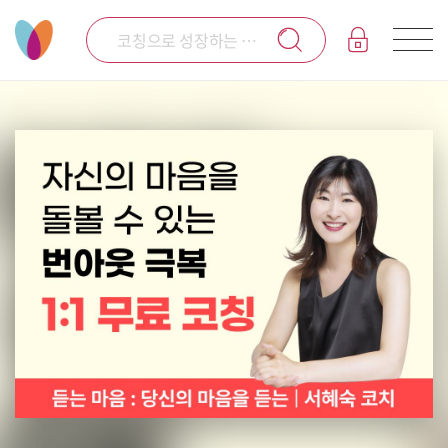
코칭으로 성장하는 코칭 전문 플랫폼 코아시스입니다.