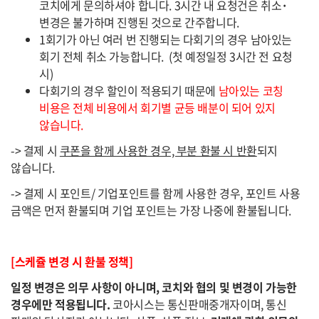
코치에게 문의하셔야 합니다. 3시간 내 요청건은 취소
·
변경은 불가하며 진행된 것으로 간주합니다.
1회기가 아닌 여러 번 진행되는 다회기의 경우 남아있는
회기 전체 취소 가능합니다. (첫 예정일정 3시간 전 요청
시)
다회기의 경우 할인이 적용되기 때문에
남아있는 코칭
비용은 전체 비용에서 회기별 균등 배분이 되어 있지
않습니다.
-> 결제 시
쿠폰을 함께 사용한 경우, 부분 환불 시 반환
되지
않습니다.
-> 결제 시 포인트/ 기업포인트를 함께 사용한 경우, 포인트 사용
금액은 먼저 환불되며 기업 포인트는 가장 나중에 환불됩니다.
[스케쥴 변경 시 환불 정책]
일정 변경은 의무 사항이 아니며, 코치와 협의 및 변경이 가능한
경우에만 적용됩니다.
코아시스는 통신판매중개자이며, 통신