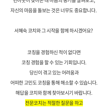
번아웃이 찾아온 내 마음의 동기를 살펴보고,
자신의 마음을 돌보는 것은 너무도 중요합니다.
서혜숙 코치와 그 시작을 함께 하시겠어요?
코칭을 경험하신 적이 없다면
코칭 경험을 할 수 있는 기회입니다.
당신이 겪고 있는 어려움과
어떠한 고민도 코칭을 통해 해소할 수 있습니다.
해답을 코치와 함께 찾아보시기 바랍니다.
전문코치는 적절한 질문을 하고