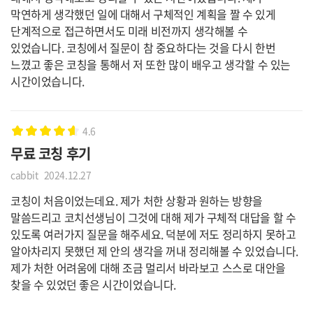
막연하게 생각했던 일에 대해서 구체적인 계획을 짤 수 있게
단계적으로 접근하면서도 미래 비전까지 생각해볼 수
있었습니다. 코칭에서 질문이 참 중요하다는 것을 다시 한번
느꼈고 좋은 코칭을 통해서 저 또한 많이 배우고 생각할 수 있는
시간이었습니다.
4.6
무료 코칭 후기
cabbit
2024.12.27
코칭이 처음이었는데요. 제가 처한 상황과 원하는 방향을
말씀드리고 코치선생님이 그것에 대해 제가 구체적 대답을 할 수
있도록 여러가지 질문을 해주세요. 덕분에 저도 정리하지 못하고
알아차리지 못했던 제 안의 생각을 꺼내 정리해볼 수 있었습니다.
제가 처한 어려움에 대해 조금 멀리서 바라보고 스스로 대안을
찾을 수 있었던 좋은 시간이었습니다.