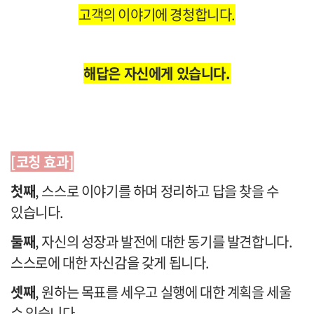
고객의 이야기에 경청합니다.
해답은 자신에게 있습니다.
[코칭 효과]
첫째
, 스스로 이야기를 하며 정리하고 답을 찾을 수
있습니다.
둘째
, 자신의 성장과 발전에 대한 동기를 발견합니다.
스스로에 대한 자신감을 갖게 됩니다.
셋째
, 원하는 목표를 세우고 실행에 대한 계획을 세울
수 있습니다.