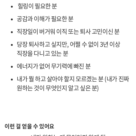
힐링이 필요한 분
공감과 이해가 필요한 분
직장일이 버거워 이직 또는 퇴사 고민이신 분
당장 퇴사하고 싶지만, 어쩔 수 없이 3년 이상
직장을 다니고 있는 분
에너지가 없어 무기력에 빠진 분
내가 뭘 하고 살아야 할지 모르겠는 분 (
내가 진짜
원하는 것이 무엇인지 알고 싶은 분)
이런 걸 얻을 수 있어요