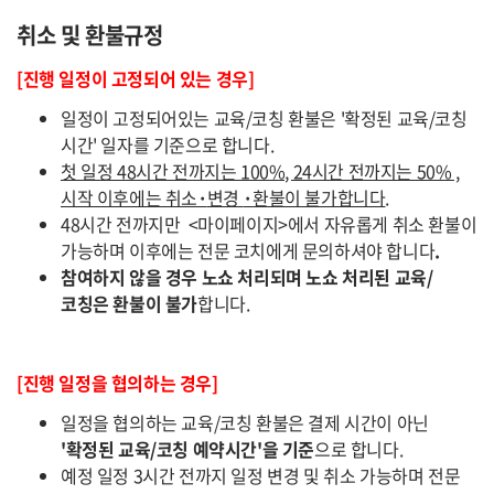
취소 및 환불규정
[진행 일정이 고정되어 있는 경우]
일정이 고정되어있는 교육/코칭 환불은 '확정된 교육/코칭
시간' 일자를 기준으로 합니다.
첫 일정 48시간 전까지는 100%, 24시간 전까지는 50% ,
시작 이후에는 취소
·
변경
·
환불이 불가합니다
.
48시간 전까지만 <마이페이지>에서 자유롭게 취소 환불이
가능하며 이후에는 전문 코치에게 문의하셔야 합니다
.
참여하지 않을 경우 노쇼 처리되며 노쇼 처리된 교육/
코칭은 환불이 불가
합니다.
[진행 일정을 협의하는 경우]
일정을 협의하는 교육/코칭 환불은 결제 시간이 아닌
'확정된 교육/코칭 예약시간'을 기준
으로 합니다.
예정 일정 3시간 전까지 일정 변경 및 취소 가능하며 전문