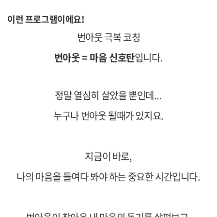
이런 프로그램이에요!
번아웃 극복 코칭
번아웃 = 마음 신호탄
입니다.
정말 열심히 살았을 뿐인데...
누구나 번아웃 될때가 있지요.
지금이 바로,
나의 마음을 들여다 봐야 하는 중요한 시간입니다.