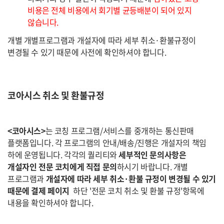
비용은 전체 비용에서 회기별 균등배분이 되어 있지
않습니다.
개별 개별프로그램과 개설자에 따라 세부 취소·환불규정이
변경될 수 있기 때문에 사전에 확인하셔야 합니다.
코아시스 취소 및 환불규정
<코아시스>
는 코칭 프로그램/서비스를 중개하는 통신판매
플랫폼입니다. 각 프로그램의 안내/배송/진행은 개설자의 책임
하에 운영됩니다. 각각의 퀄리티와
세부적인 문의사항은
개설자인 전문 코치에게 직접 문의
하시기 바랍니다. 개별
프로그램과
개설자에 따라 세부 취소·환불 규정이 변경될 수 있기
때문에 결제 페이지
하단 '전문 코치 취소 및 환불 규정'항목에
내용을 확인하셔야 합니다.