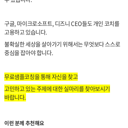
구글, 마이크로소프트, 디즈니 CEO들도 개인 코치를
고용하고 있습니다.
불확실한 세상을 살아가기 위해서는 무엇보다 스스로
중심을 잡아야 합니다.
무료샘플코칭을 통해 자신을 찾고
고민하고 있는 주제에 대한 실마리를 찾아보시기
바랍니다.
이런 분께 추천해요