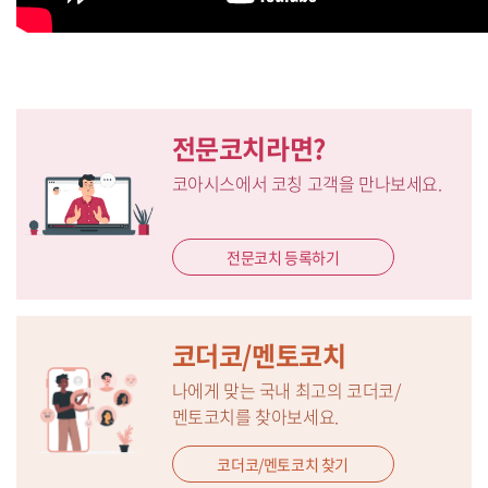
전문코치라면?
코아시스에서 코칭 고객을 만나보세요.
전문코치 등록하기
코더코/멘토코치
나에게 맞는 국내 최고의 코더코/
멘토코치를 찾아보세요.
코더코/멘토코치 찾기