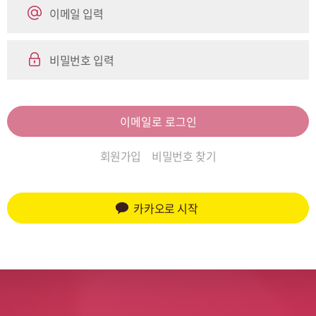
이메일 입력
비밀번호 입력
이메일로 로그인
회원가입
비밀번호 찾기
카카오로 시작