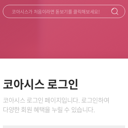
코아시스가 처음이라면 돋보기를 클릭해보세요!
시스 소개
일대일 코칭
리더/조직 코칭
코칭으로 성장하는 코칭 전문 플랫폼 코아시스입니다.
코아시스 로그인
코아시스 로그인 페이지입니다. 로그인하여
다양한 회원 혜택을 누릴 수 있습니다.